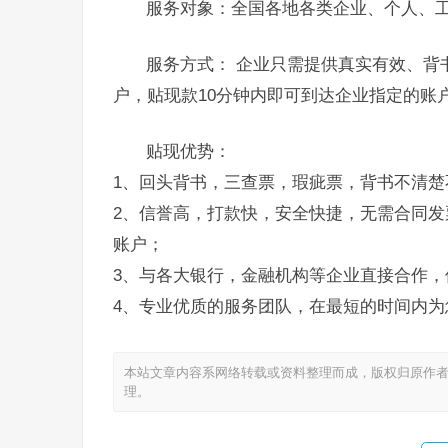
服务对象：全国各地各类企业、个人、
服务方式： 企业只需提供真实有效、背
户，贴现款10分钟内即可到达企业指定的账
贴现优势：
1、回头背书，三查票，瑕疵票，背书不清楚
2、信誉高，打款快，安全快捷，无需合同发
账户；
3、与各大银行，金融机构等企业直接合作，
4、专业优质的服务团队，在最短的时间内为
本站文章内容系网络转载或资料整理而成，版权归原作者
理。