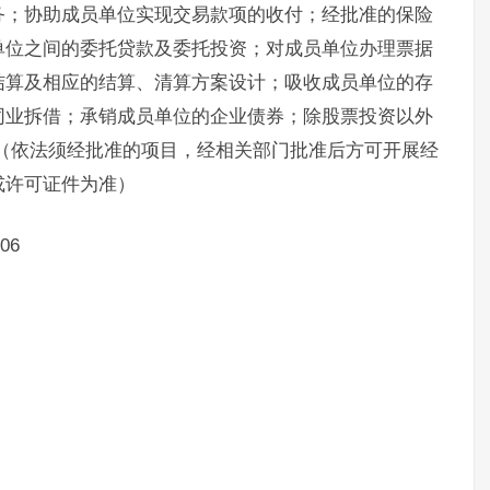
务；协助成员单位实现交易款项的收付；经批准的保险
单位之间的委托贷款及委托投资；对成员单位办理票据
结算及相应的结算、清算方案设计；吸收成员单位的存
同业拆借；承销成员单位的企业债券；除股票投资以外
（依法须经批准的项目，经相关部门批准后方可开展经
或许可证件为准）
06