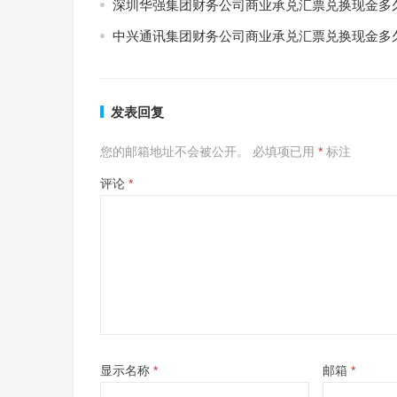
深圳华强集团财务公司商业承兑汇票兑换现金多
中兴通讯集团财务公司商业承兑汇票兑换现金多
发表回复
您的邮箱地址不会被公开。
必填项已用
*
标注
评论
*
显示名称
*
邮箱
*