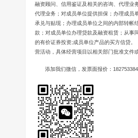
融资顾问、信用鉴证及相关的咨询、代理业
代理业务；对成员单位提供担保；办理成员
承兑与贴现；办理成员单位之间的内部转帐
款；对成员单位办理贷款及融资租赁；从事
的有价证券投资;成员单位产品的买方信贷。
营活动，具体经营项目以相关部门批准文件
添加我们微信，发票面报价：182753384