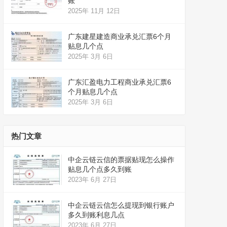
账
2025年 11月 12日
广东建星建造商业承兑汇票6个月
贴息几个点
2025年 3月 6日
广东汇盈电力工程商业承兑汇票6
个月贴息几个点
2025年 3月 6日
热门文章
中企云链云信的票据贴现怎么操作
贴息几个点多久到账
2023年 6月 27日
中企云链云信怎么提现到银行账户
多久到账利息几点
2023年 6月 27日