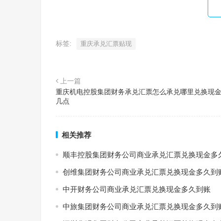
标签:
重庆承兑汇票贴现
上一篇
重庆机电控股集团财务承兑汇票怎么承兑哪里兑换现
几点
相关推荐
顺丰控股集团财务公司商业承兑汇票兑换现金多
创维集团财务公司商业承兑汇票兑换现金多久到
中开财务公司商业承兑汇票兑换现金多久到账
中旅集团财务公司商业承兑汇票兑换现金多久到