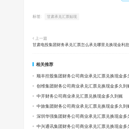
标签:
甘肃承兑汇票贴现
上一篇
甘肃电投集团财务承兑汇票怎么承兑哪里兑换现金利
相关推荐
顺丰控股集团财务公司商业承兑汇票兑换现金多
创维集团财务公司商业承兑汇票兑换现金多久到
中开财务公司商业承兑汇票兑换现金多久到账
中旅集团财务公司商业承兑汇票兑换现金多久到
深圳华强集团财务公司商业承兑汇票兑换现金多
中兴通讯集团财务公司商业承兑汇票兑换现金多