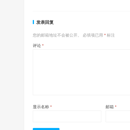
发表回复
您的邮箱地址不会被公开。
必填项已用
*
标注
评论
*
显示名称
*
邮箱
*