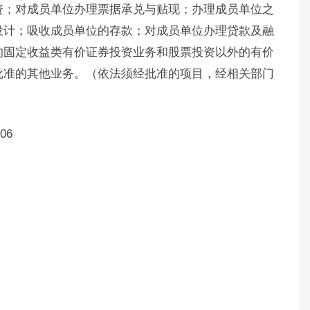
资；对成员单位办理票据承兑与贴现；办理成员单位之
设计；吸收成员单位的存款；对成员单位办理贷款及融
的固定收益类有价证券投资业务和股票投资以外的有价
批准的其他业务。（依法须经批准的项目，经相关部门
06