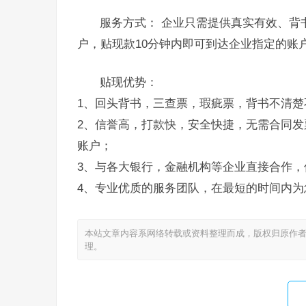
服务方式： 企业只需提供真实有效、背
户，贴现款10分钟内即可到达企业指定的账
贴现优势：
1、回头背书，三查票，瑕疵票，背书不清楚
2、信誉高，打款快，安全快捷，无需合同发
账户；
3、与各大银行，金融机构等企业直接合作，
4、专业优质的服务团队，在最短的时间内为
本站文章内容系网络转载或资料整理而成，版权归原作者
理。