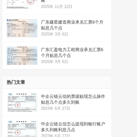
账
2025年 11月 12日
广东建星建造商业承兑汇票6个月
贴息几个点
2025年 3月 6日
广东汇盈电力工程商业承兑汇票6
个月贴息几个点
2025年 3月 6日
热门文章
中企云链云信的票据贴现怎么操作
贴息几个点多久到账
2023年 6月 27日
中企云链云信怎么提现到银行账户
多久到账利息几点
2023年 6月 27日