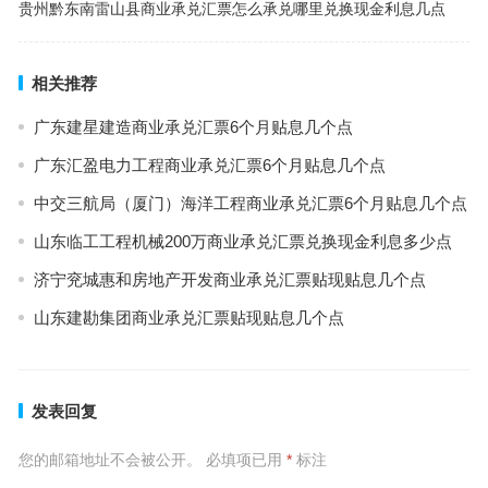
贵州黔东南雷山县商业承兑汇票怎么承兑哪里兑换现金利息几点
相关推荐
广东建星建造商业承兑汇票6个月贴息几个点
广东汇盈电力工程商业承兑汇票6个月贴息几个点
中交三航局（厦门）海洋工程商业承兑汇票6个月贴息几个点
山东临工工程机械200万商业承兑汇票兑换现金利息多少点
济宁兖城惠和房地产开发商业承兑汇票贴现贴息几个点
山东建勘集团商业承兑汇票贴现贴息几个点
发表回复
您的邮箱地址不会被公开。
必填项已用
*
标注