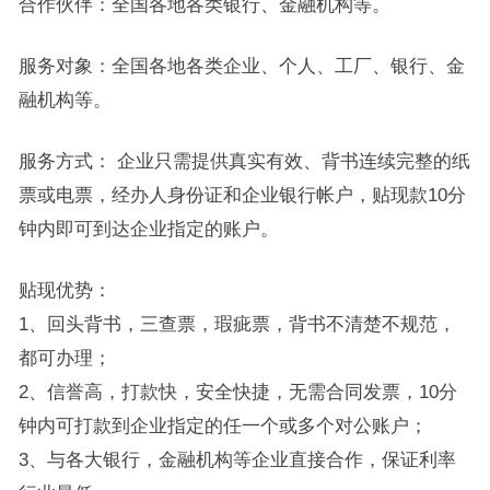
合作伙伴：全国各地各类银行、金融机构等。
服务对象：全国各地各类企业、个人、工厂、银行、金
融机构等。
服务方式： 企业只需提供真实有效、背书连续完整的纸
票或电票，经办人身份证和企业银行帐户，贴现款10分
钟内即可到达企业指定的账户。
贴现优势：
1、回头背书，三查票，瑕疵票，背书不清楚不规范，
都可办理；
2、信誉高，打款快，安全快捷，无需合同发票，10分
钟内可打款到企业指定的任一个或多个对公账户；
3、与各大银行，金融机构等企业直接合作，保证利率