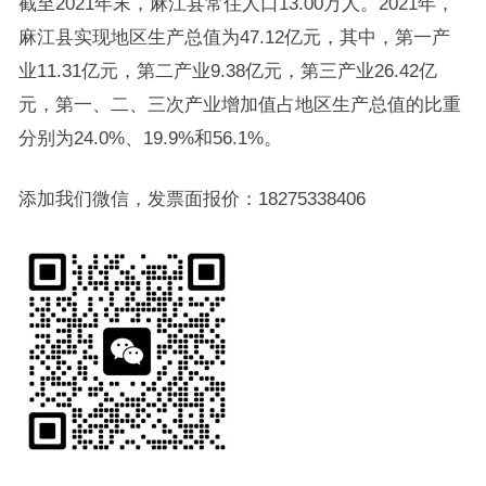
截至2021年末，麻江县常住人口13.00万人。2021年，
麻江县实现地区生产总值为47.12亿元，其中，第一产
业11.31亿元，第二产业9.38亿元，第三产业26.42亿
元，第一、二、三次产业增加值占地区生产总值的比重
分别为24.0%、19.9%和56.1%。
添加我们微信，发票面报价：18275338406