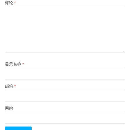
评论
*
显示名称
*
邮箱
*
网站