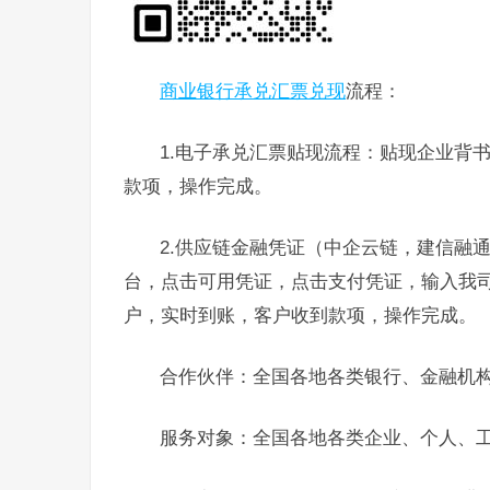
商业银行承兑汇票兑现
流程：
1.电子承兑汇票贴现流程：贴现企业背
款项，操作完成。
2.供应链金融凭证（中企云链，建信融
台，点击可用凭证，点击支付凭证，输入我
户，实时到账，客户收到款项，操作完成。
合作伙伴：全国各地各类银行、金融机
服务对象：全国各地各类企业、个人、