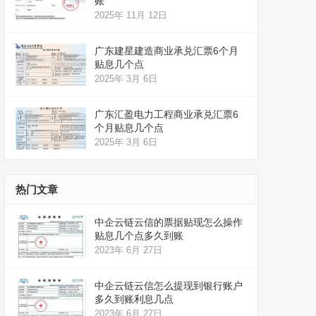
账
2025年 11月 12日
广东建星建造商业承兑汇票6个月
贴息几个点
2025年 3月 6日
广东汇盈电力工程商业承兑汇票6
个月贴息几个点
2025年 3月 6日
热门文章
中企云链云信的票据贴现怎么操作
贴息几个点多久到账
2023年 6月 27日
中企云链云信怎么提现到银行账户
多久到账利息几点
2023年 6月 27日