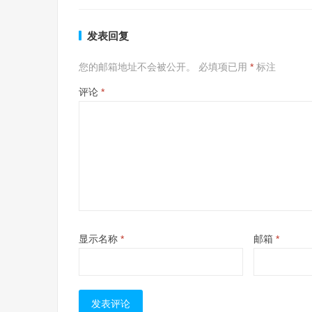
发表回复
您的邮箱地址不会被公开。
必填项已用
*
标注
评论
*
显示名称
*
邮箱
*