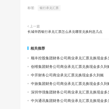
标签:
银行承兑汇票
上一篇
长城华西银行承兑汇票怎么承兑哪里兑换利息几点
相关推荐
顺丰控股集团财务公司商业承兑汇票兑换现金多
创维集团财务公司商业承兑汇票兑换现金多久到
中开财务公司商业承兑汇票兑换现金多久到账
中旅集团财务公司商业承兑汇票兑换现金多久到
深圳华强集团财务公司商业承兑汇票兑换现金多
中兴通讯集团财务公司商业承兑汇票兑换现金多