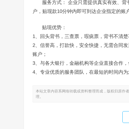
服务方式： 企业只需提供真实有效、背
户，贴现款10分钟内即可到达企业指定的账
贴现优势：
1、回头背书，三查票，瑕疵票，背书不清楚
2、信誉高，打款快，安全快捷，无需合同发
账户；
3、与各大银行，金融机构等企业直接合作，
4、专业优质的服务团队，在最短的时间内为
本站文章内容系网络转载或资料整理而成，版权归原作者
理。