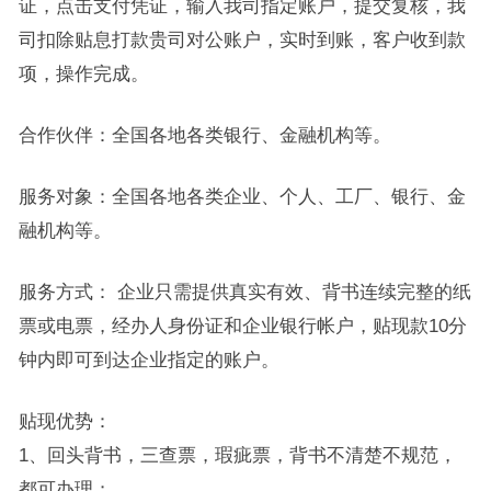
证，点击支付凭证，输入我司指定账户，提交复核，我
司扣除贴息打款贵司对公账户，实时到账，客户收到款
项，操作完成。
合作伙伴：全国各地各类银行、金融机构等。
服务对象：全国各地各类企业、个人、工厂、银行、金
融机构等。
服务方式： 企业只需提供真实有效、背书连续完整的纸
票或电票，经办人身份证和企业银行帐户，贴现款10分
钟内即可到达企业指定的账户。
贴现优势：
1、回头背书，三查票，瑕疵票，背书不清楚不规范，
都可办理；