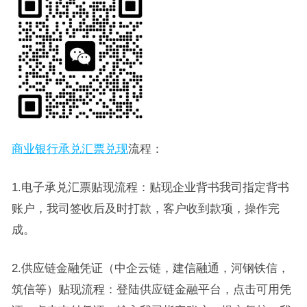
商业银行承兑汇票兑现
流程：
1.电子承兑汇票贴现流程：贴现企业背书我司指定背书
账户，我司签收后及时打款，客户收到款项，操作完
成。
2.供应链金融凭证（中企云链，建信融通，河钢铁信，
筑信等）贴现流程：登陆供应链金融平台，点击可用凭