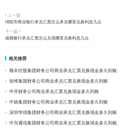
上一篇
绵阳市商业银行承兑汇票怎么承兑哪里兑换利息几点
下一篇
成都银行承兑汇票怎么兑现哪里兑换利息几点
相关推荐
顺丰控股集团财务公司商业承兑汇票兑换现金多久到账
创维集团财务公司商业承兑汇票兑换现金多久到账
中开财务公司商业承兑汇票兑换现金多久到账
中旅集团财务公司商业承兑汇票兑换现金多久到账
深圳华强集团财务公司商业承兑汇票兑换现金多久到账
中兴通讯集团财务公司商业承兑汇票兑换现金多久到账