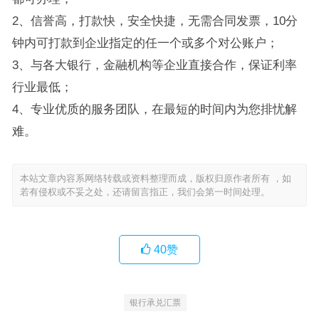
2、信誉高，打款快，安全快捷，无需合同发票，10分
钟内可打款到企业指定的任一个或多个对公账户；
3、与各大银行，金融机构等企业直接合作，保证利率
行业最低；
4、专业优质的服务团队，在最短的时间内为您排忧解
难。
本站文章内容系网络转载或资料整理而成，版权归原作者所有 ，如
若有侵权或不妥之处，还请留言指正，我们会第一时间处理。
40
赞
银行承兑汇票