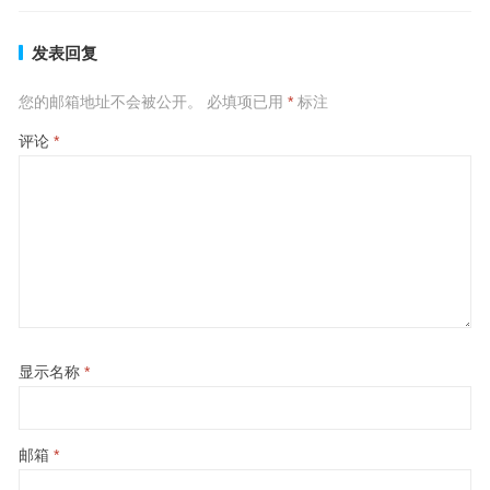
发表回复
您的邮箱地址不会被公开。
必填项已用
*
标注
评论
*
显示名称
*
邮箱
*