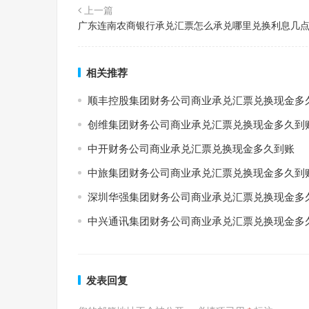
上一篇
广东连南农商银行承兑汇票怎么承兑哪里兑换利息几
相关推荐
顺丰控股集团财务公司商业承兑汇票兑换现金多
创维集团财务公司商业承兑汇票兑换现金多久到
中开财务公司商业承兑汇票兑换现金多久到账
中旅集团财务公司商业承兑汇票兑换现金多久到
深圳华强集团财务公司商业承兑汇票兑换现金多
中兴通讯集团财务公司商业承兑汇票兑换现金多
发表回复