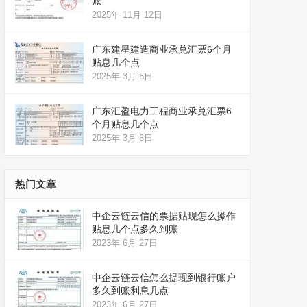
账
2025年 11月 12日
广东建星建造商业承兑汇票6个月
贴息几个点
2025年 3月 6日
广东汇盈电力工程商业承兑汇票6
个月贴息几个点
2025年 3月 6日
热门文章
中企云链云信的票据贴现怎么操作
贴息几个点多久到账
2023年 6月 27日
中企云链云信怎么提现到银行账户
多久到账利息几点
2023年 6月 27日