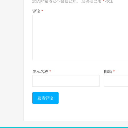
您的邮箱地址不会被公开。
必填项已用
*
标注
评论
*
显示名称
*
邮箱
*