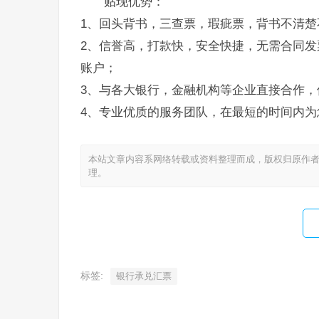
贴现优势：
1、回头背书，三查票，瑕疵票，背书不清楚
2、信誉高，打款快，安全快捷，无需合同发
账户；
3、与各大银行，金融机构等企业直接合作，
4、专业优质的服务团队，在最短的时间内为
本站文章内容系网络转载或资料整理而成，版权归原作者
理。
标签:
银行承兑汇票