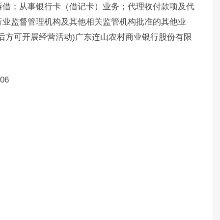
拆借；从事银行卡（借记卡）业务；代理收付款项及代
行业监督管理机构及其他相关监管机构批准的其他业
后方可开展经营活动)广东连山农村商业银行股份有限
06