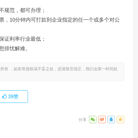
不规范，都可办理；
票，10分钟内可打款到企业指定的任一个或多个对公
保证利率行业最低；
您排忧解难。
所有 ，如若有侵权或不妥之处，还请留言指正，我们会第一时间处
39
赞