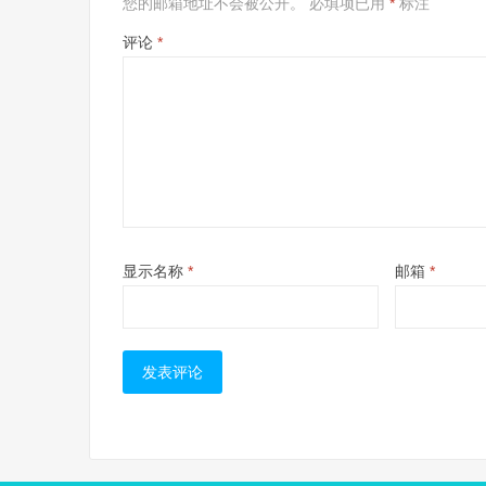
您的邮箱地址不会被公开。
必填项已用
*
标注
评论
*
显示名称
*
邮箱
*