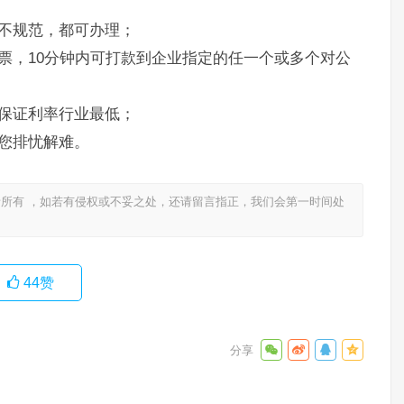
不规范，都可办理；
票，10分钟内可打款到企业指定的任一个或多个对公
保证利率行业最低；
您排忧解难。
所有 ，如若有侵权或不妥之处，还请留言指正，我们会第一时间处
44
赞