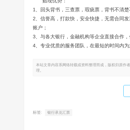
贴现优势：
1、回头背书，三查票，瑕疵票，背书不清楚
2、信誉高，打款快，安全快捷，无需合同发
账户；
3、与各大银行，金融机构等企业直接合作，
4、专业优质的服务团队，在最短的时间内为
本站文章内容系网络转载或资料整理而成，版权归原作者
理。
标签:
银行承兑汇票