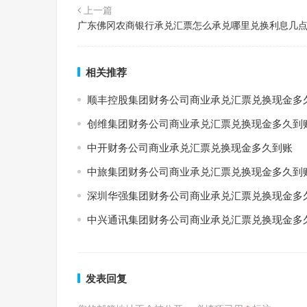
上一篇
广东佛冈农商银行承兑汇票怎么承兑哪里兑换利息几
相关推荐
顺丰控股集团财务公司商业承兑汇票兑换现金多
创维集团财务公司商业承兑汇票兑换现金多久到
中开财务公司商业承兑汇票兑换现金多久到账
中旅集团财务公司商业承兑汇票兑换现金多久到
深圳华强集团财务公司商业承兑汇票兑换现金多
中兴通讯集团财务公司商业承兑汇票兑换现金多
发表回复