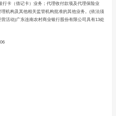
银行卡（借记卡）业务；代理收付款项及代理保险业
理机构及其他相关监管机构批准的其他业务。(依法须
营活动)广东连南农村商业银行股份有限公司具有13处
06