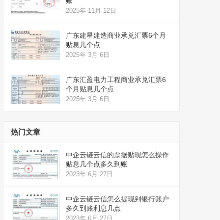
账
2025年 11月 12日
广东建星建造商业承兑汇票6个月
贴息几个点
2025年 3月 6日
广东汇盈电力工程商业承兑汇票6
个月贴息几个点
2025年 3月 6日
热门文章
中企云链云信的票据贴现怎么操作
贴息几个点多久到账
2023年 6月 27日
中企云链云信怎么提现到银行账户
多久到账利息几点
2023年 6月 27日