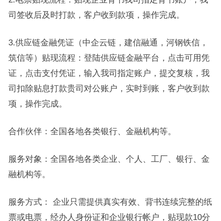
司签收后及时打款，客户收到款项，操作完成。
3.供应链金融凭证（中企云链，建信融通，河钢铁信，
筑信等）贴现流程：登陆供应链金融平台，点击可用凭
证，点击支付凭证，输入我司指定账户，提交复核，我
司扣除贴息打款贵司对公账户，实时到账，客户收到款
项，操作完成。
合作伙伴：全国各地各类银行、金融机构等。
服务对象：全国各地各类企业、个人、工厂、银行、金
融机构等。
服务方式： 企业只需提供真实有效、背书连续完整的纸
票或电票，经办人身份证和企业银行帐户，贴现款10分