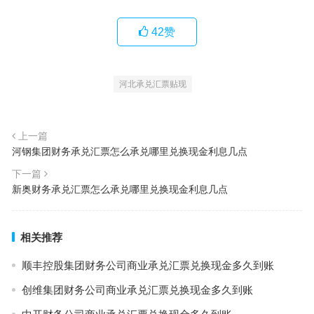
42
赞
河北承兑汇票贴现
上一篇
河钢集团财务承兑汇票怎么承兑哪里兑换现金利息几点
下一篇
新奥财务承兑汇票怎么承兑哪里兑换现金利息几点
相关推荐
顺丰控股集团财务公司商业承兑汇票兑换现金多久到账
创维集团财务公司商业承兑汇票兑换现金多久到账