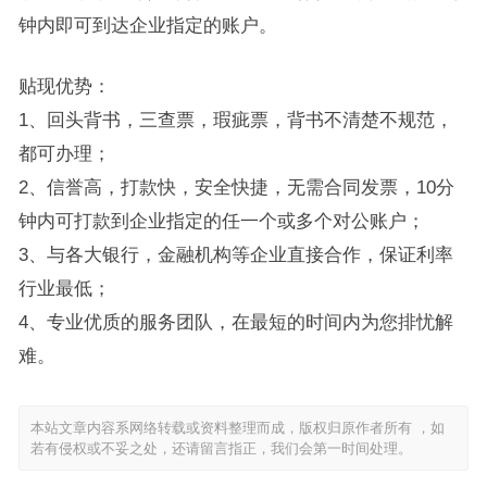
钟内即可到达企业指定的账户。
贴现优势：
1、回头背书，三查票，瑕疵票，背书不清楚不规范，
都可办理；
2、信誉高，打款快，安全快捷，无需合同发票，10分
钟内可打款到企业指定的任一个或多个对公账户；
3、与各大银行，金融机构等企业直接合作，保证利率
行业最低；
4、专业优质的服务团队，在最短的时间内为您排忧解
难。
本站文章内容系网络转载或资料整理而成，版权归原作者所有 ，如
若有侵权或不妥之处，还请留言指正，我们会第一时间处理。