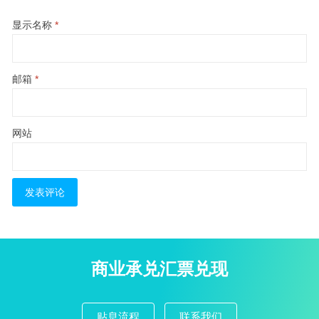
显示名称
*
邮箱
*
网站
商业承兑汇票兑现
贴息流程
联系我们