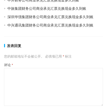
中开财务公司商业承兑汇票兑换现金多久到账
中旅集团财务公司商业承兑汇票兑换现金多久到账
深圳华强集团财务公司商业承兑汇票兑换现金多久到账
中兴通讯集团财务公司商业承兑汇票兑换现金多久到账
发表回复
您的邮箱地址不会被公开。
必填项已用
*
标注
评论
*