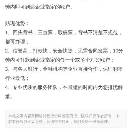
钟内即可到达企业指定的账户。
贴现优势：
1、回头背书，三查票，瑕疵票，背书不清楚不规范，
都可办理；
2、信誉高，打款快，安全快捷，无需合同发票，10分
钟内可打款到企业指定的任一个或多个对公账户；
3、与各大银行，金融机构等企业直接合作，保证利率
行业最低；
4、专业优质的服务团队，在最短的时间内为您排忧解
难。
本站文章内容系网络转载或资料整理而成，版权归原作者所有 ，如
若有侵权或不妥之处，还请留言指正，我们会第一时间处理。