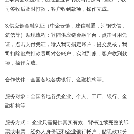
司签收后及时打款，客户收到款项，操作完成。
3.供应链金融凭证（中企云链，建信融通，河钢铁信，
筑信等）贴现流程：登陆供应链金融平台，点击可用凭
证，点击支付凭证，输入我司指定账户，提交复核，我
司扣除贴息打款贵司对公账户，实时到账，客户收到款
项，操作完成。
合作伙伴：全国各地各类银行、金融机构等。
服务对象：全国各地各类企业、个人、工厂、银行、金
融机构等。
服务方式： 企业只需提供真实有效、背书连续完整的纸
票或电票，经办人身份证和企业银行帐户，贴现款10分