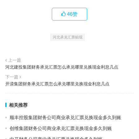
46
赞
河北承兑汇票贴现
上一篇
河北建投集团财务承兑汇票怎么承兑哪里兑换现金利息几点
下一篇
开滦集团财务承兑汇票怎么承兑哪里兑换现金利息几点
相关推荐
顺丰控股集团财务公司商业承兑汇票兑换现金多久到账
创维集团财务公司商业承兑汇票兑换现金多久到账