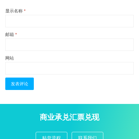
显示名称
*
邮箱
*
网站
商业承兑汇票兑现
贴息流程
联系我们