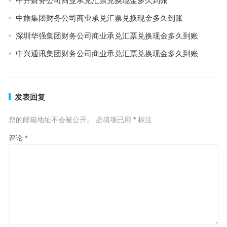
中开财务公司商业承兑汇票兑换现金多久到账
中旅集团财务公司商业承兑汇票兑换现金多久到账
深圳华强集团财务公司商业承兑汇票兑换现金多久到账
中兴通讯集团财务公司商业承兑汇票兑换现金多久到账
发表回复
您的邮箱地址不会被公开。
必填项已用
*
标注
评论
*